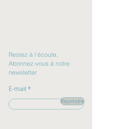
Restez à l'écoute,
Abonnez-vous à notre
newsletter
E-mail
Rejoindre