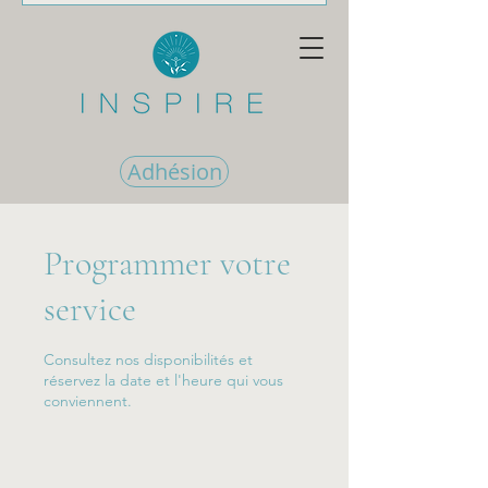
Adhésion
Programmer votre
service
Consultez nos disponibilités et
réservez la date et l'heure qui vous
conviennent.